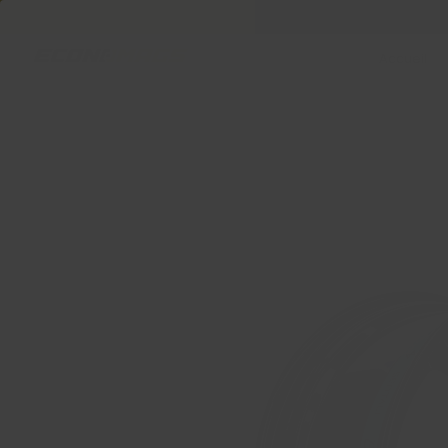
Accueil