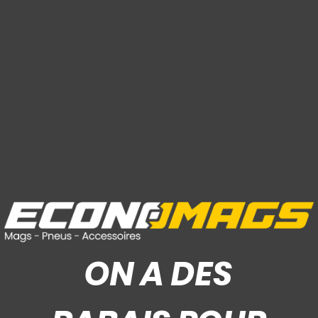
ON A DES