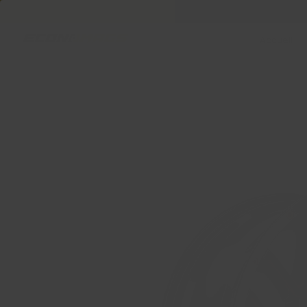
Accueil