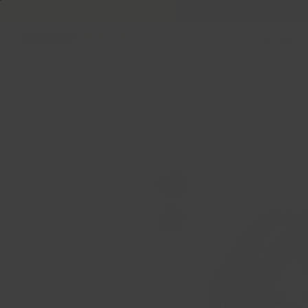
Accueil